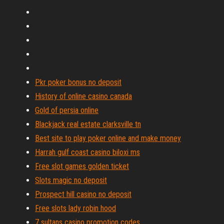
Pkr poker bonus no deposit
History of online casino canada
Gold of persia online
Blackjack real estate clarksville tn
Best site to play poker online and make money
Harrah gulf coast casino biloxi ms
Free slot games golden ticket
Slots magic no deposit
Prospect hill casino no deposit
Free slots lady robin hood
7 sultans casino promotion codes