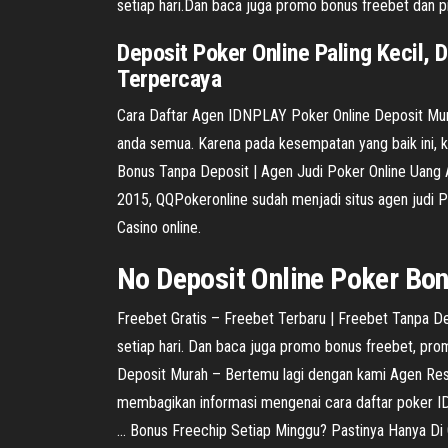
setiap hari.Dan baca juga promo bonus freebet dan p
Deposit Poker Online Paling Kecil, 
Terpercaya
Cara Daftar Agen IDNPLAY Poker Online Deposit Mu
anda semua. Karena pada kesempatan yang baik ini, 
Bonus Tanpa Deposit | Agen Judi Poker Online Uang A
2015, QQPokeronline sudah menjadi situs agen judi 
Casino online.
No
Deposit
Online
Poker
Bon
Freebet Gratis – Freebet Terbaru | Freebet Tanpa De
setiap hari. Dan baca juga promo bonus freebet, pr
Deposit Murah – Bertemu lagi dengan kami Agen Res
membagikan informasi mengenai cara daftar poker IDN
... Bonus Freechip Setiap Minggu? Pastinya Hanya Di