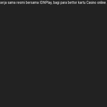
rja sama resmi bersama IDNPlay, bagi para bettor kartu Casino online.